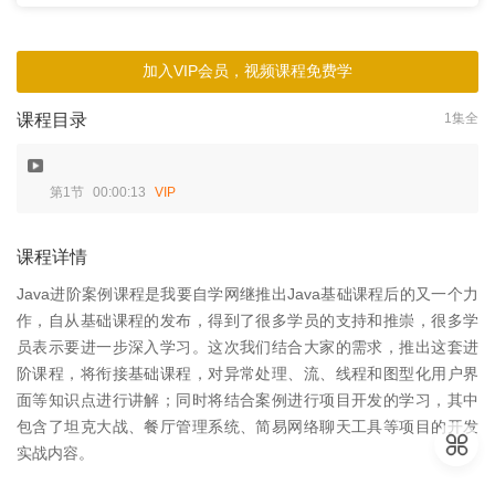
加入VIP会员，视频课程免费学
课程目录
1集全
第1节
00:00:13
VIP
课程详情
Java进阶案例课程是我要自学网继推出Java基础课程后的又一个力
作，自从基础课程的发布，得到了很多学员的支持和推崇，很多学
员表示要进一步深入学习。这次我们结合大家的需求，推出这套进
阶课程，将衔接基础课程，对异常处理、流、线程和图型化用户界
面等知识点进行讲解；同时将结合案例进行项目开发的学习，其中
包含了坦克大战、餐厅管理系统、简易网络聊天工具等项目的开发
实战内容。