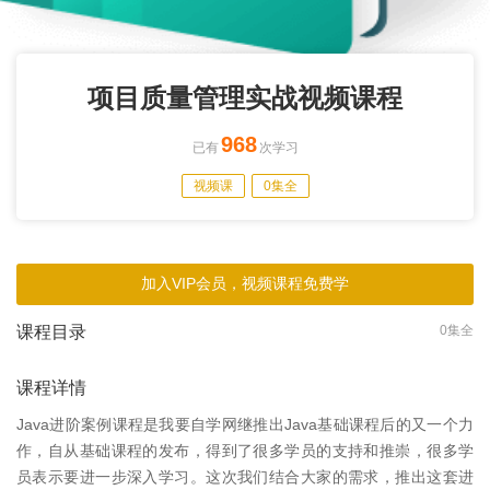
项目质量管理实战视频课程
968
已有
次学习
视频课
0集全
加入VIP会员，视频课程免费学
课程目录
0集全
课程详情
Java进阶案例课程是我要自学网继推出Java基础课程后的又一个力
作，自从基础课程的发布，得到了很多学员的支持和推崇，很多学
员表示要进一步深入学习。这次我们结合大家的需求，推出这套进