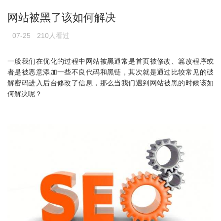
网站被黑了该如何解决
07-25
210人看过
一般我们在优化的过程中网站被黑通常是首页被修改、篡改程序或
者是被恶意添加一些不良代码和黑链，其次就是通过比较常见的破
解密码进入后台修改了信息，那么当我们遇到网站被黑的时候该如
何解决呢？