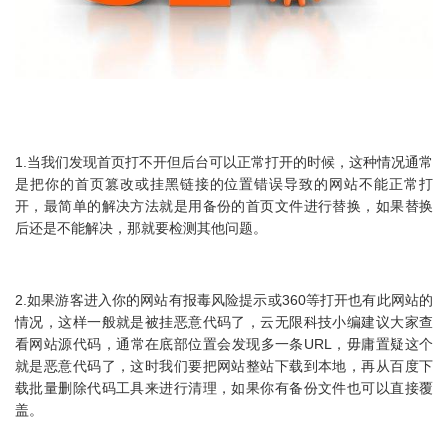
1.当我们发现首页打不开但后台可以正常打开的时候，这种情况通常
是把你的首页篡改或挂黑链接的位置错误导致的网站不能正常打
开，最简单的解决方法就是用备份的首页文件进行替换，如果替换
后还是不能解决，那就要检测其他问题。
2.如果游客进入你的网站有报毒风险提示或360等打开也有此网站的
情况，这样一般就是被挂恶意代码了，云无限科技小编建议大家查
看网站源代码，通常在底部位置会发现多一条URL，毋庸置疑这个
就是恶意代码了，这时我们要把网站整站下载到本地，再从百度下
载批量删除代码工具来进行清理，如果你有备份文件也可以直接覆
盖。