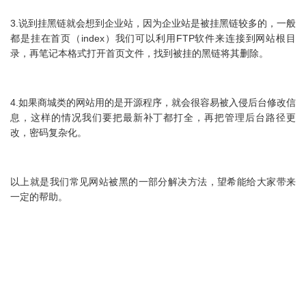
3.说到挂黑链就会想到企业站，因为企业站是被挂黑链较多的，一般
都是挂在首页（index）我们可以利用FTP软件来连接到网站根目
录，再笔记本格式打开首页文件，找到被挂的黑链将其删除。
4.如果商城类的网站用的是开源程序，就会很容易被入侵后台修改信
息，这样的情况我们要把最新补丁都打全，再把管理后台路径更
改，密码复杂化。
以上就是我们常见网站被黑的一部分解决方法，望希能给大家带来
一定的帮助。