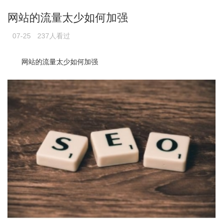
网站的流量太少如何加强
07-25
237人看过
网站的流量太少如何加强