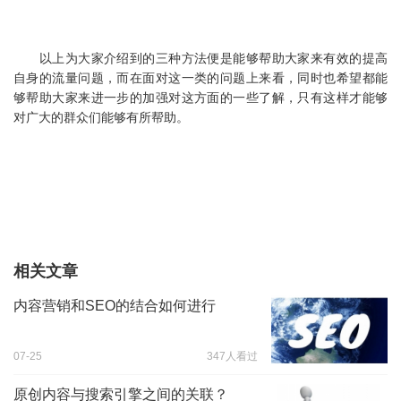
以上为大家介绍到的三种方法便是能够帮助大家来有效的提高
自身的流量问题，而在面对这一类的问题上来看，同时也希望都能
够帮助大家来进一步的加强对这方面的一些了解，只有这样才能够
对广大的群众们能够有所帮助。
相关文章
内容营销和SEO的结合如何进行
07-25
347人看过
原创内容与搜索引擎之间的关联？