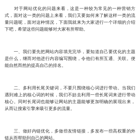
对于网站优化的问题来看，这是一种较为常见的一种营销方
式，面对这一类的问题上来看，我们又要如何来了解这样一类的流
量问题呢，面对这种情况，下面我就来为大家进行一个详细的介绍
下吧，希望这些问题能够对大家有所帮助。
一、我们要先把网站内容填充完毕，要知道自己要优化的主题
是什么，继而对他进行内容编写围绕，令他们有所互通、关联。便
能自然而然的提高自己的排名。
二、多利用长尾关键词，不要只围绕核心词进行带动。当我们
遇到难上的核心词的时候，我们不妨去利用一些长尾词来进行带动
核心。同时长尾词也能够让网站的主题能够更加明确的展现出来，
从而让搜索引擎来吸引更多的流量。
三、做好内链优化，多做些友情链接，多发布一些高权重的外
链从而帮助到自己的网站。